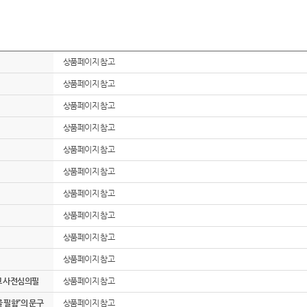
상품페이지 참고
상품페이지 참고
상품페이지 참고
상품페이지 참고
상품페이지 참고
상품페이지 참고
상품페이지 참고
상품페이지 참고
상품페이지 참고
상품페이지 참고
고 사전심의필
상품페이지 참고
 필함”의 문구
상품페이지 참고