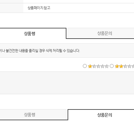
상품페이지 참고
상품문의
상품평
이나 불건전한 내용을 올리실 경우 삭제 처리될 수 있습니다.
상품평
상품문의