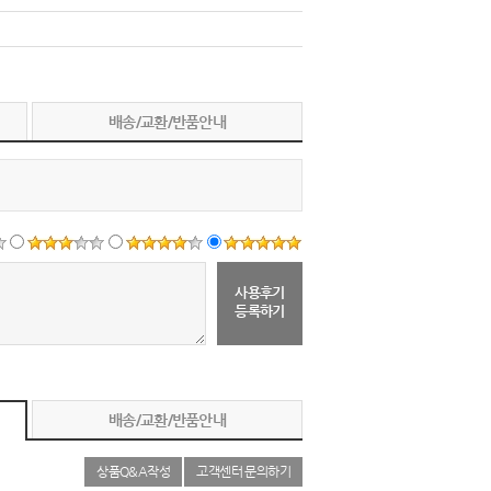
배송/교환/반품안내
사용후기
등록하기
배송/교환/반품안내
상품Q&A작성
고객센터 문의하기